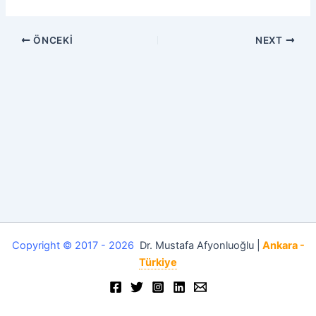
ÖNCEKI
NEXT
Copyright © 2017 - 2026
Dr. Mustafa Afyonluoğlu |
Ankara -
Türkiye