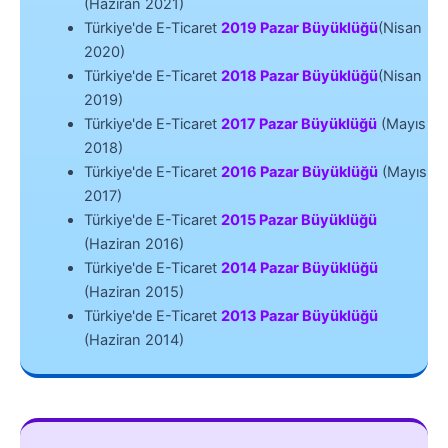
(Haziran 2021)
Türkiye'de E-Ticaret
2019 Pazar Büyüklüğü
(Nisan
2020)
Türkiye'de E-Ticaret
2018 Pazar Büyüklüğü
(Nisan
2019)
Türkiye'de E-Ticaret
2017 Pazar Büyüklüğü
(Mayıs
2018)
Türkiye'de E-Ticaret
2016 Pazar Büyüklüğü
(Mayıs
2017)
Türkiye'de E-Ticaret
2015 Pazar Büyüklüğü
(Haziran 2016)
Türkiye'de E-Ticaret
2014 Pazar Büyüklüğü
(Haziran 2015)
Türkiye'de E-Ticaret
2013 Pazar Büyüklüğü
(Haziran 2014)