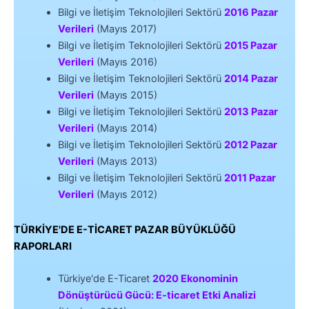
Bilgi ve İletişim Teknolojileri Sektörü
2016 Pazar
Verileri
(Mayıs 2017)
Bilgi ve İletişim Teknolojileri Sektörü
2015 Pazar
Verileri
(Mayıs 2016)
Bilgi ve İletişim Teknolojileri Sektörü
2014 Pazar
Verileri
(Mayıs 2015)
Bilgi ve İletişim Teknolojileri Sektörü
2013 Pazar
Verileri
(Mayıs 2014)
Bilgi ve İletişim Teknolojileri Sektörü
2012 Pazar
Verileri
(Mayıs 2013)
Bilgi ve İletişim Teknolojileri Sektörü
2011 Pazar
Verileri
(Mayıs 2012)
TÜRKİYE'DE E-TİCARET PAZAR BÜYÜKLÜĞÜ
RAPORLARI
Türkiye'de E-Ticaret
2020 Ekonominin
Dönüştürücü Gücü: E-ticaret Etki Analizi