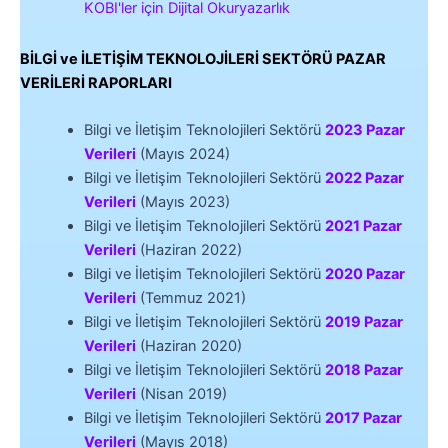
KOBI'ler için Dijital Okuryazarlık
BİLGİ ve İLETİŞİM TEKNOLOJİLERİ SEKTÖRÜ PAZAR
VERİLERİ RAPORLARI
Bilgi ve İletişim Teknolojileri Sektörü
2023 Pazar
Verileri
(Mayıs 2024)
Bilgi ve İletişim Teknolojileri Sektörü
2022 Pazar
Verileri
(Mayıs 2023)
Bilgi ve İletişim Teknolojileri Sektörü
2021 Pazar
Verileri
(Haziran 2022)
Bilgi ve İletişim Teknolojileri Sektörü
2020 Pazar
Verileri
(Temmuz 2021)
Bilgi ve İletişim Teknolojileri Sektörü
2019 Pazar
Verileri
(Haziran 2020)
Bilgi ve İletişim Teknolojileri Sektörü
2018 Pazar
Verileri
(Nisan 2019)
Bilgi ve İletişim Teknolojileri Sektörü
2017 Pazar
Verileri
(Mayıs 2018)