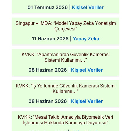
01 Temmuz 2026
|
Kişisel Veriler
Singapur – IMDA: “Model Yapay Zeka Yönetişim
Çerçevesi”
11 Haziran 2026
|
Yapay Zeka
KVKK: “Apartmanlarda Güvenlik Kamerası
Sistemi Kullanımı…”
08 Haziran 2026
|
Kişisel Veriler
KVKK: “İş Yerlerinde Güvenlik Kamerası Sistemi
Kullanımı…”
08 Haziran 2026
|
Kişisel Veriler
KVKK: “Mesai Takibi Amacıyla Biyometrik Veri
İşlenmesi Hakkında Kamuoyu Duyurusu”