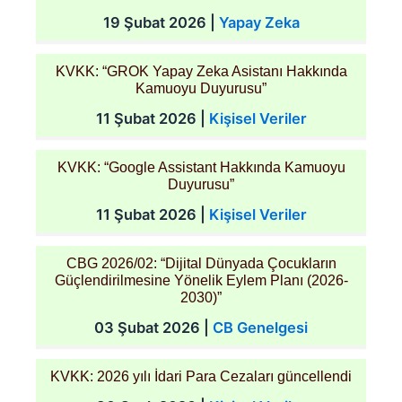
19 Şubat 2026
|
Yapay Zeka
KVKK: “GROK Yapay Zeka Asistanı Hakkında
Kamuoyu Duyurusu”
11 Şubat 2026
|
Kişisel Veriler
KVKK: “Google Assistant Hakkında Kamuoyu
Duyurusu”
11 Şubat 2026
|
Kişisel Veriler
CBG 2026/02: “Dijital Dünyada Çocukların
Güçlendirilmesine Yönelik Eylem Planı (2026-
2030)”
03 Şubat 2026
|
CB Genelgesi
KVKK: 2026 yılı İdari Para Cezaları güncellendi