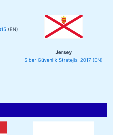
015
(EN)
Jersey
Siber Güvenlik Stratejisi 2017 (EN)