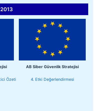
 2013
jisi
AB Siber Güvenlik Stratejisi
ici Özeti
4. Etki Değerlendirmesi