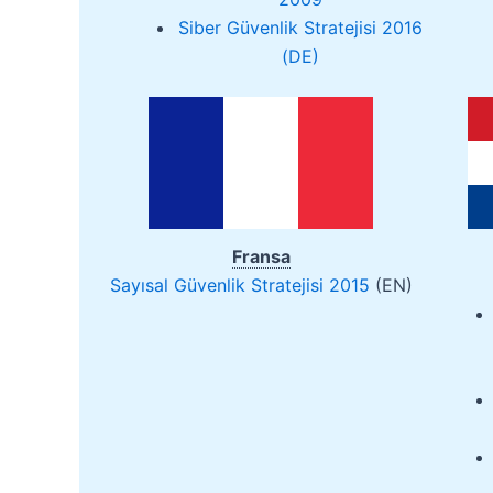
Siber Güvenlik Stratejisi 2016
(DE)
Fransa
Sayısal Güvenlik Stratejisi 2015
(EN)