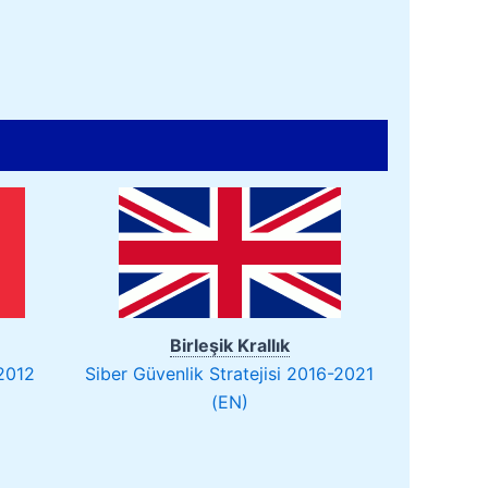
Birleşik Krallık
 2012
Siber Güvenlik Stratejisi 2016-2021
(EN)