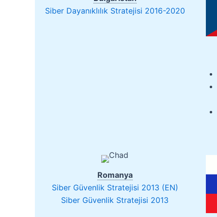
Siber Dayanıklılık Stratejisi 2016-2020
Romanya
Siber Güvenlik Stratejisi 2013 (EN)
Siber Güvenlik Stratejisi 2013