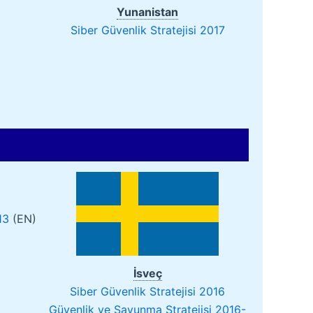
Yunanistan
Siber Güvenlik Stratejisi 2017
13
(EN)
İsveç
Siber Güvenlik Stratejisi 2016
Güvenlik ve Savunma Stratejisi 2016-