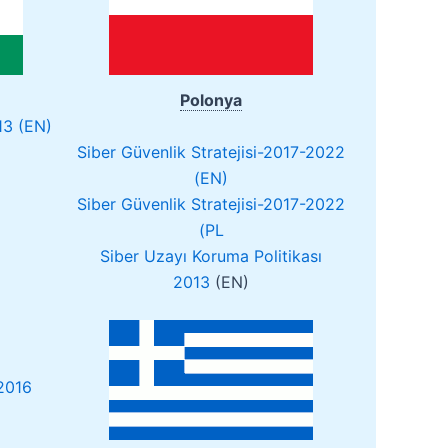
Polonya
13 (EN)
Siber Güvenlik Stratejisi-2017-2022
(EN)
Siber Güvenlik Stratejisi-2017-2022
(PL
Siber Uzayı Koruma Politikası
2013
(EN)
 2016