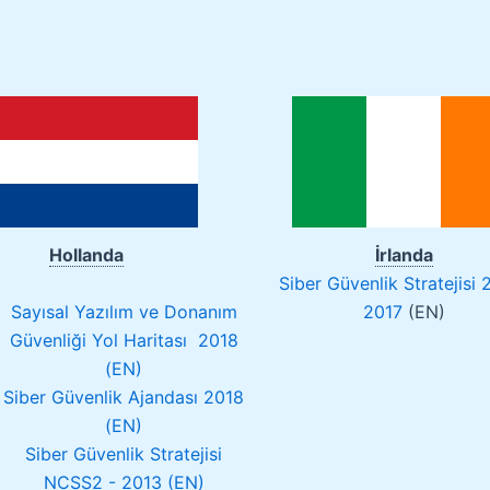
Hollanda
İrlanda
Siber Güvenlik Stratejisi 
Sayısal Yazılım ve Donanım
2017
(EN)
Güvenliği Yol Haritası 2018
(EN)
Siber Güvenlik Ajandası 2018
(EN)
Siber Güvenlik Stratejisi
NCSS2 - 2013 (EN)