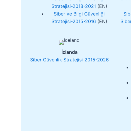
Stratejisi-2018-2021
(EN)
Siber ve Bilgi Güvenliği
Sib
Stratejisi-2015-2016
(EN)
Sibe
İzlanda
Siber Güvenlik Stratejisi-2015-2026