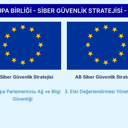
PA BİRLİĞİ - SİBER GÜVENLİK STRATEJİSİ -
Siber Güvenlik Stratejisi
AB Siber Güvenlik Strate
upa Parlementosu Ağ ve Bilgi
3. Etki Değerlendirmesi Yönet
Güvenliği