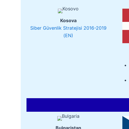
Kosova
Siber Güvenlik Stratejisi 2016-2019
(EN)
Bulgaristan