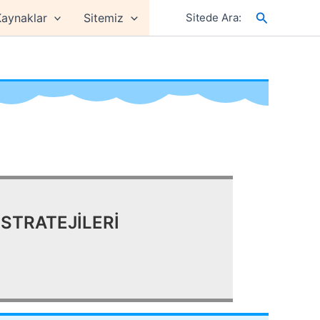
Arama
aynaklar
Sitemiz
Sitede Ara:
STRATEJİLERİ