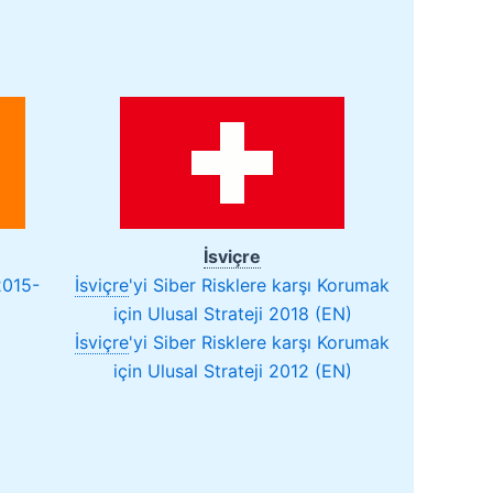
İsviçre
2015-
İsviçre
'
yi Siber Risklere karşı Korumak
için Ulusal Strateji 2018 (EN)
İsviçre
'
yi Siber Risklere karşı Korumak
için Ulusal Strateji 2012 (EN)