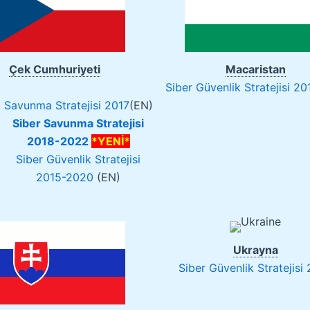
Çek Cumhuriyeti
Macaristan
Siber Güvenlik Stratejisi 20
Savunma Stratejisi 2017
(EN)
Siber Savunma Stratejisi
2018-2022
*YENİ*
Siber Güvenlik Stratejisi
2015-2020
(EN)
Ukrayna
Siber Güvenlik Stratejisi