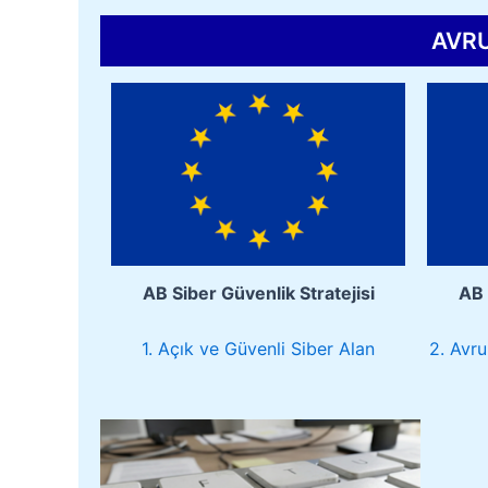
AVRU
AB Siber Güvenlik Stratejisi
AB 
1. Açık ve Güvenli Siber Alan
2. Avr