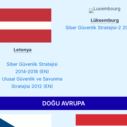
Lüksemburg
Siber Güvenlik Stratejisi-2 2
Letonya
Siber Güvenlik Stratejisi
2014-2018 (EN)
Ulusal Güvenlik ve Savunma
Stratejisi 2012 (EN)
DOĞU AVRUPA