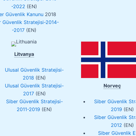
-2022
(EN)
er Güvenlik Kanunu
2018
r Güvenlik Stratejisi-2014-
-2017
(EN)
Litvanya
Ulusal Güvenlik Stratejisi-
2018
(EN)
Ulusal Güvenlik Stratejisi-
Norveç
2017
(EN)
Siber Güvenlik Stratejisi-
Siber Güvenlik Stra
2011-2019
(EN)
2019
(EN)
Siber Güvenlik Stra
2012
(EN)
Siber Güvenlik 