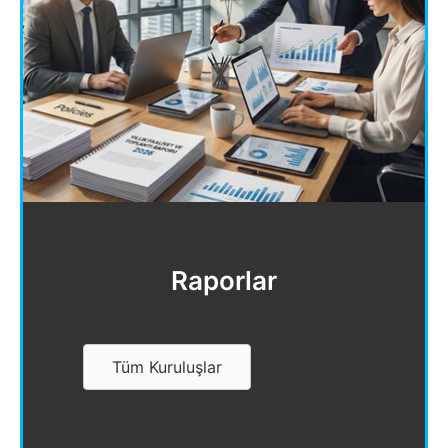
Raporlar
Tüm Kuruluşlar