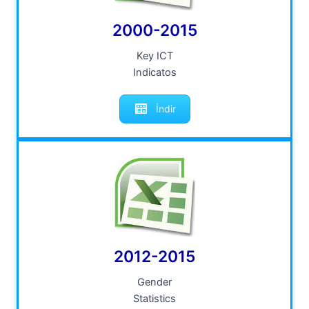
2000-2015
Key ICT
Indicatos
İndir
2012-2015
Gender
Statistics