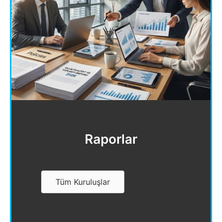
Raporlar
Tüm Kuruluşlar