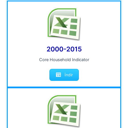
2000-2015
Core Household Indicator
İndir