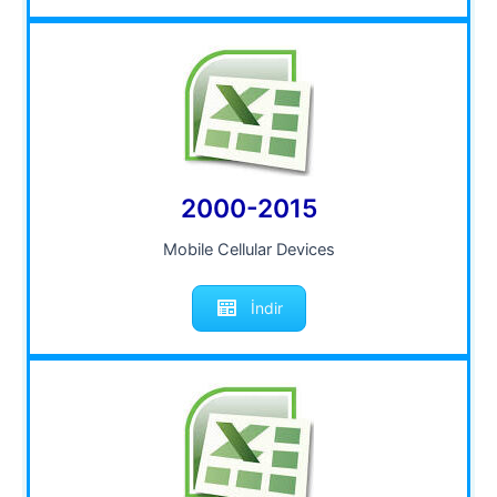
2000-2015
Mobile Cellular Devices
İndir