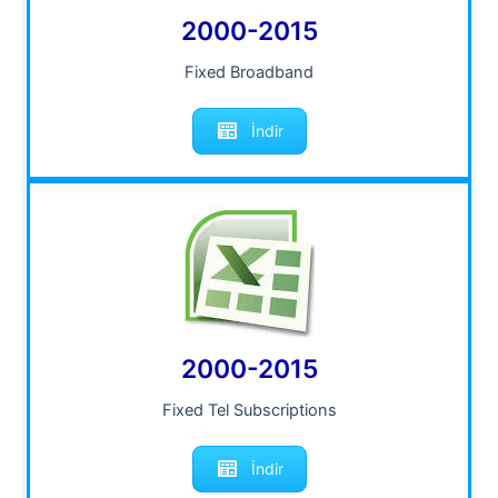
2000-2015
Fixed Broadband
İndir
2000-2015
Fixed Tel Subscriptions
İndir