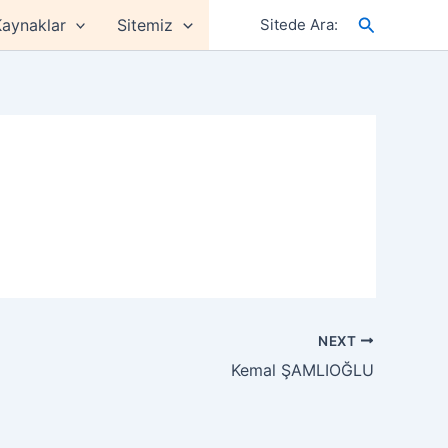
Arama
aynaklar
Sitemiz
Sitede Ara:
NEXT
Kemal ŞAMLIOĞLU