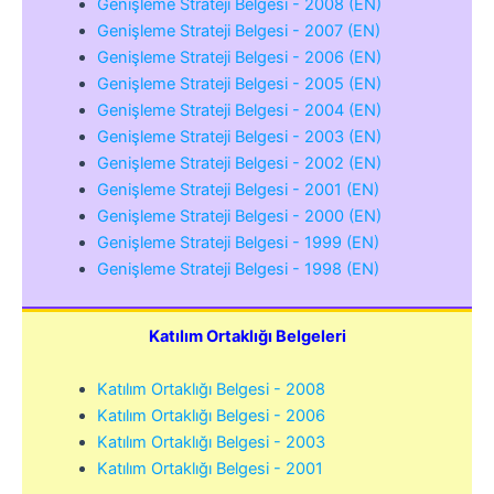
Genişleme Strateji Belgesi - 2008 (EN)
Genişleme Strateji Belgesi - 2007 (EN)
Genişleme Strateji Belgesi - 2006 (EN)
Genişleme Strateji Belgesi - 2005 (EN)
Genişleme Strateji Belgesi - 2004 (EN)
Genişleme Strateji Belgesi - 2003 (EN)
Genişleme Strateji Belgesi - 2002 (EN)
Genişleme Strateji Belgesi - 2001 (EN)
Genişleme Strateji Belgesi - 2000 (EN)
Genişleme Strateji Belgesi - 1999 (EN)
Genişleme Strateji Belgesi - 1998 (EN)
Katılım Ortaklığı Belgeleri
Katılım Ortaklığı Belgesi - 2008
Katılım Ortaklığı Belgesi - 2006
Katılım Ortaklığı Belgesi - 2003
Katılım Ortaklığı Belgesi - 2001