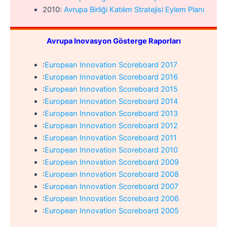
2010:
Avrupa Birliği Katılım Stratejisi Eylem Planı
Avrupa Inovasyon Gösterge Raporları
:
European Innovation Scoreboard 2017
:
European Innovation Scoreboard 2016
:
European Innovation Scoreboard 2015
:
European Innovation Scoreboard 2014
:
European Innovation Scoreboard 2013
:
European Innovation Scoreboard 2012
:
European Innovation Scoreboard 2011
:
European Innovation Scoreboard 2010
:
European Innovation Scoreboard 2009
:
European Innovation Scoreboard 2008
:
European Innovation Scoreboard 2007
:
European Innovation Scoreboard 2006
:
European Innovation Scoreboard 2005