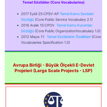
Temel Sözlükler (Core Vocabularies)
2017 Eylül 25:CPSV-AP
Temel Kamu Sevisleri
Sözlüğü
(Core Public Service Vocabulary 2.1)
2016 Aralık 15:CPOV
Temel Kamu Kurumları
Sözlüğü
(Core Public OrganizationVocabulary 1.0)
2012 Mayıs 11:
Temel Sözlüklerin Özellikleri
(Core
Vocabularies Specification 1.0)
Avrupa Birliği - Büyük Ölçekli E-Devlet
Projeleri (Large Scale Projects - LSP)