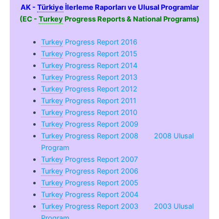
AK -
Türkiye
İlerleme Raporları ve Ulusal Programlar
(EC -
Turkey
Progress Reports & National Programs)
Turkey
Progress Report 2016
Turkey
Progress Report 2015
Turkey
Progress Report 2014
Turkey
Progress Report 2013
Turkey
Progress Report 2012
Turkey
Progress Report 2011
Turkey
Progress Report 2010
Turkey
Progress Report 2009
Turkey
Progress Report 2008
2008 Ulusal
Program
Turkey
Progress Report 2007
Turkey
Progress Report 2006
Turkey
Progress Report 2005
Turkey
Progress Report 2004
Turkey
Progress Report 2003
2003 Ulusal
Program