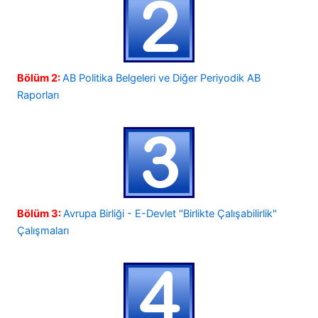
Bölüm 2:
AB Politika Belgeleri ve Diğer Periyodik AB
Raporları
Bölüm 3:
Avrupa Birliği - E-Devlet "Birlikte Çalışabilirlik"
Çalışmaları