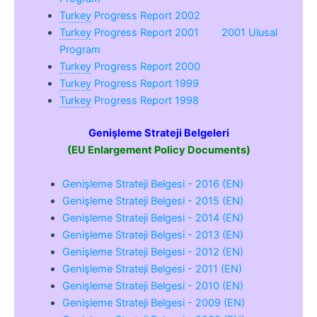
Turkey
Progress Report 2002
Turkey
Progress Report 2001
2001 Ulusal
Program
Turkey
Progress Report 2000
Turkey
Progress Report 1999
Turkey
Progress Report 1998
Genişleme Strateji Belgeleri
(EU Enlargement Policy Documents)
Genişleme Strateji Belgesi - 2016 (EN)
Genişleme Strateji Belgesi - 2015 (EN)
Genişleme Strateji Belgesi - 2014 (EN)
Genişleme Strateji Belgesi - 2013 (EN)
Genişleme Strateji Belgesi - 2012 (EN)
Genişleme Strateji Belgesi - 2011 (EN)
Genişleme Strateji Belgesi - 2010 (EN)
Genişleme Strateji Belgesi - 2009 (EN)