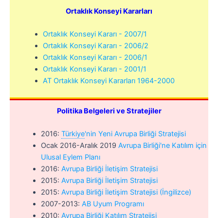
Ortaklık Konseyi Kararları
Ortaklık Konseyi Kararı - 2007/1
Ortaklık Konseyi Kararı - 2006/2
Ortaklık Konseyi Kararı - 2006/1
Ortaklık Konseyi Kararı - 2001/1
AT Ortaklık Konseyi Kararları 1964-2000
Politika Belgeleri ve Stratejiler
2016:
Türkiye
'
nin Yeni Avrupa Birliği Stratejisi
Ocak 2016-Aralık 2019
Avrupa Birliği'ne Katılım için
Ulusal Eylem Planı
2016:
Avrupa Birliği İletişim Stratejisi
2015:
Avrupa Birliği İletişim Stratejisi
2015:
Avrupa Birliği İletişim Stratejisi (İngilizce)
2007-2013:
AB Uyum Programı
2010:
Avrupa Birliği Katılım Stratejisi