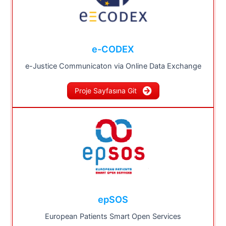
e-CODEX
e-Justice Communicaton via Online Data Exchange
Proje Sayfasına Git
epSOS
European Patients Smart Open Services