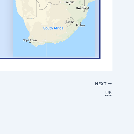
NEXT
UK