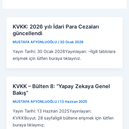
KVKK: 2026 yılı İdari Para Cezaları
güncellendi
MUSTAFA AFYONLUOĞLU
/
30 Ocak 2026
Yayın Tarihi: 30 Ocak 2026Yayınlayan: –İlgili tablolara
erişmek için lütfen buraya tıklayınız.
KVKK – Bülten 8: “Yapay Zekaya Genel
Bakış”
MUSTAFA AFYONLUOĞLU
/
13 Haziran 2025
Yayın Tarihi: 13 Haziran 2025Yayınlayan:
KVKKBoyut: 28 sayfaİlgili bültene erişmek için lütfen
buraya tıklayınız.