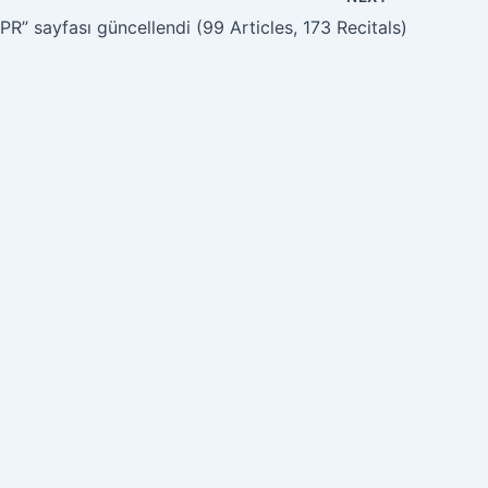
R” sayfası güncellendi (99 Articles, 173 Recitals)