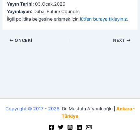
Yayın Tarihi:
03.Ocak.2020
Yayınlayan
: Dubai Future Councils
İlgili politika belgesine erişmek için
lütfen buraya tıklayınız
.
ÖNCEKI
NEXT
Copyright © 2017 - 2026
Dr. Mustafa Afyonluoğlu |
Ankara -
Türkiye