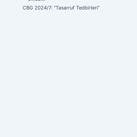
CBG 2024/7: “Tasarruf Tedbirleri”