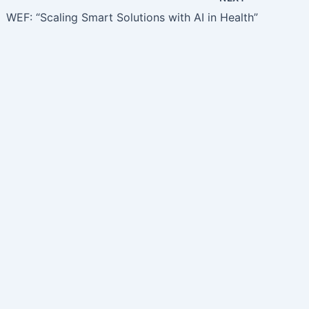
WEF: “Scaling Smart Solutions with AI in Health”