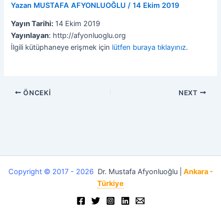
Yazan
MUSTAFA AFYONLUOĞLU
/
14 Ekim 2019
Yayın Tarihi:
14 Ekim 2019
Yayınlayan
: http://afyonluoglu.org
İlgili kütüphaneye erişmek için
lütfen buraya tıklayınız
.
ÖNCEKI
NEXT
Copyright © 2017 - 2026
Dr. Mustafa Afyonluoğlu |
Ankara -
Türkiye