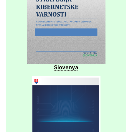
Slovenya