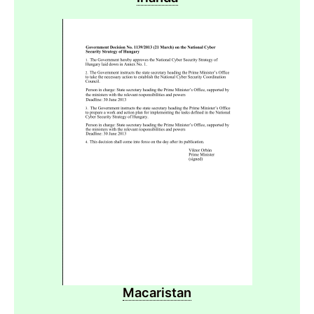
Macaristan