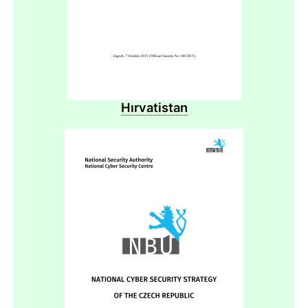
Hırvatistan