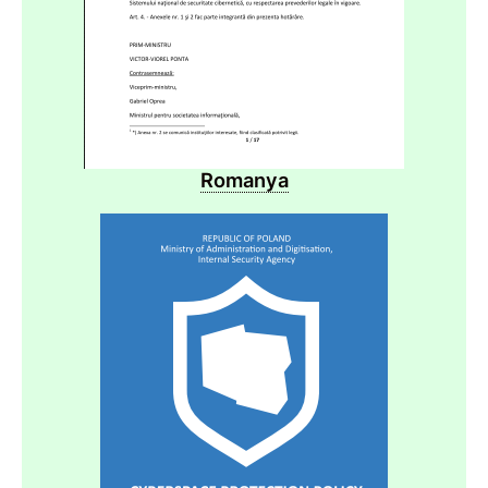
Romanya