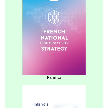
Fransa