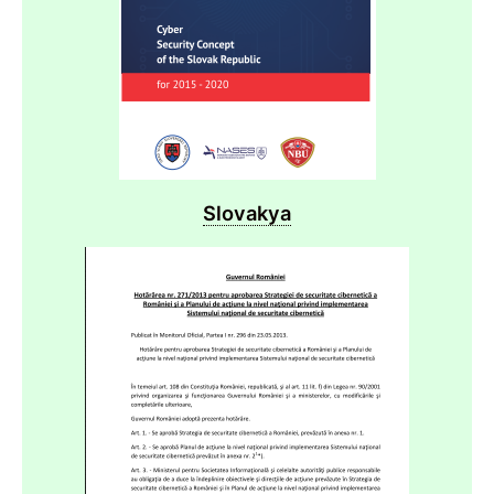
Slovakya