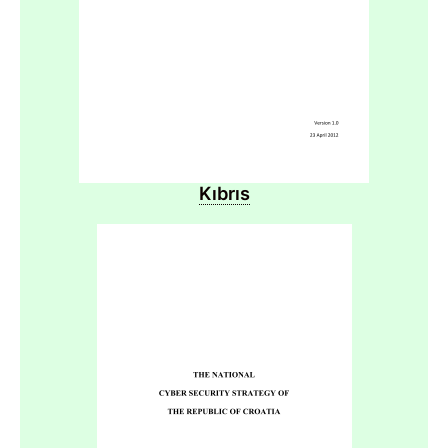
Kıbrıs