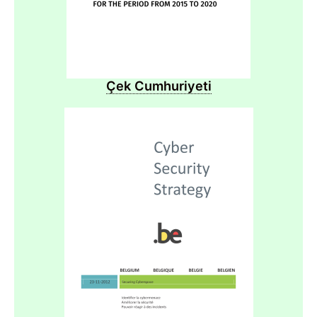
Çek Cumhuriyeti