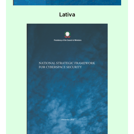
Lativa