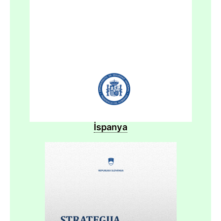
İspanya