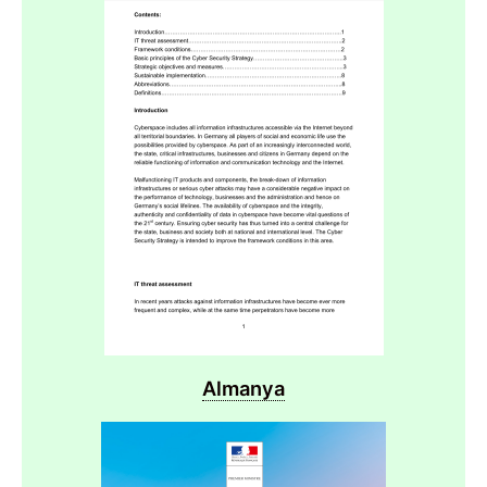
Almanya