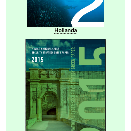
Hollanda