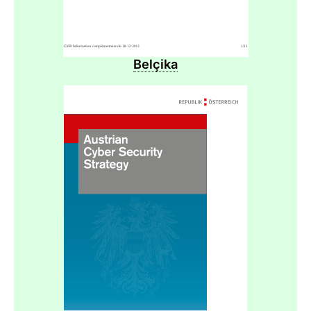
Belçika