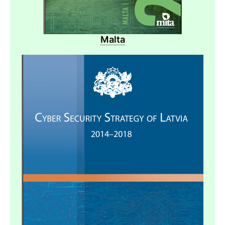
Malta