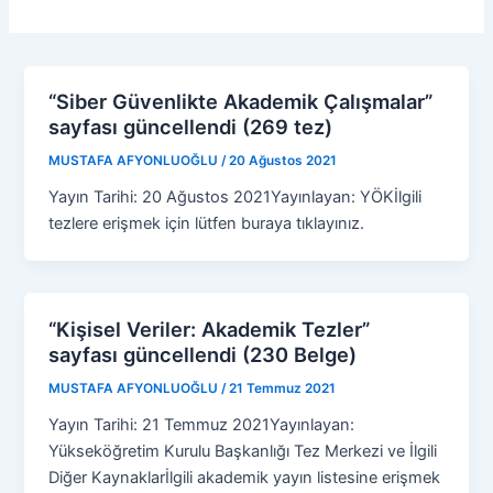
“Siber Güvenlikte Akademik Çalışmalar”
sayfası güncellendi (269 tez)
MUSTAFA AFYONLUOĞLU
/
20 Ağustos 2021
Yayın Tarihi: 20 Ağustos 2021Yayınlayan: YÖKİlgili
tezlere erişmek için lütfen buraya tıklayınız.
“Kişisel Veriler: Akademik Tezler”
sayfası güncellendi (230 Belge)
MUSTAFA AFYONLUOĞLU
/
21 Temmuz 2021
Yayın Tarihi: 21 Temmuz 2021Yayınlayan:
Yükseköğretim Kurulu Başkanlığı Tez Merkezi ve İlgili
Diğer Kaynaklarİlgili akademik yayın listesine erişmek