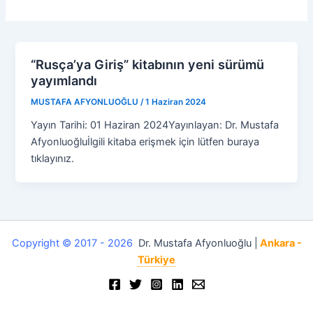
“Rusça’ya Giriş” kitabının yeni sürümü
yayımlandı
MUSTAFA AFYONLUOĞLU
/
1 Haziran 2024
Yayın Tarihi: 01 Haziran 2024Yayınlayan: Dr. Mustafa
Afyonluoğluİlgili kitaba erişmek için lütfen buraya
tıklayınız.
Copyright © 2017 - 2026
Dr. Mustafa Afyonluoğlu |
Ankara -
Türkiye