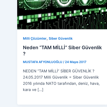
,
Milli Çözümler
Siber Güvenlik
Neden “TAM MİLLİ” Siber Güvenlik
?
MUSTAFA AFYONLUOĞLU
/
24 Mayıs 2017
NEDEN “TAM MİLLİ” SİBER GÜVENLİK ?
24.05.2017 Milli Güvenlik = Siber Güvenlik
2016 yılında NATO tarafından, deniz, hava,
kara ve […]