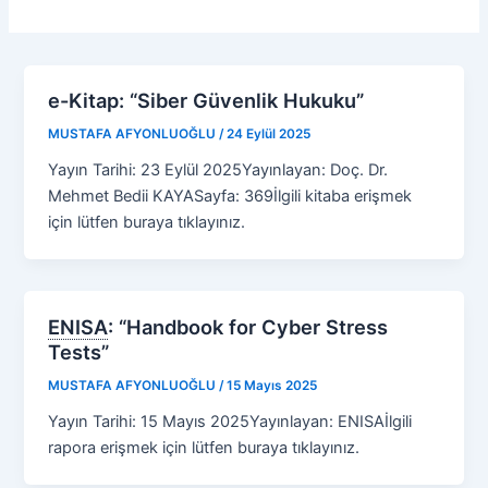
e-Kitap: “Siber Güvenlik Hukuku”
MUSTAFA AFYONLUOĞLU
/
24 Eylül 2025
Yayın Tarihi: 23 Eylül 2025Yayınlayan: Doç. Dr.
Mehmet Bedii KAYASayfa: 369İlgili kitaba erişmek
için lütfen buraya tıklayınız.
ENISA
:
“Handbook for Cyber Stress
Tests”
MUSTAFA AFYONLUOĞLU
/
15 Mayıs 2025
Yayın Tarihi: 15 Mayıs 2025Yayınlayan: ENISAİlgili
rapora erişmek için lütfen buraya tıklayınız.