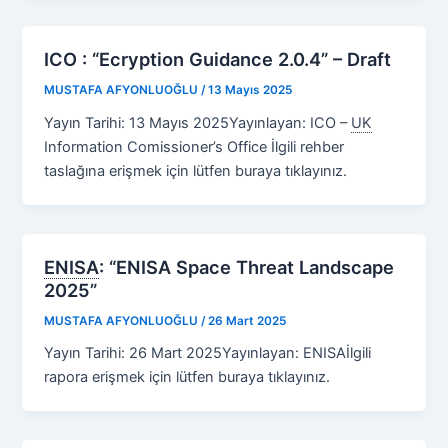
ICO : “Ecryption Guidance 2.0.4” – Draft
MUSTAFA AFYONLUOĞLU
/
13 Mayıs 2025
Yayın Tarihi: 13 Mayıs 2025Yayınlayan: ICO –
UK
Information Comissioner’s Office İlgili rehber
taslağına erişmek için lütfen buraya tıklayınız.
ENISA
:
“ENISA Space Threat Landscape
2025”
MUSTAFA AFYONLUOĞLU
/
26 Mart 2025
Yayın Tarihi: 26 Mart 2025Yayınlayan: ENISAİlgili
rapora erişmek için lütfen buraya tıklayınız.