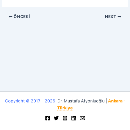
ÖNCEKI
NEXT
Copyright © 2017 - 2026
Dr. Mustafa Afyonluoğlu |
Ankara -
Türkiye