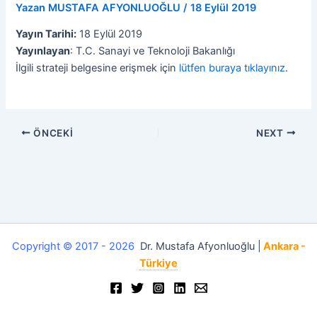
Yazan
MUSTAFA AFYONLUOĞLU
/
18 Eylül 2019
Yayın Tarihi:
18 Eylül 2019
Yayınlayan
: T.C. Sanayi ve Teknoloji Bakanlığı
İlgili strateji belgesine erişmek için
lütfen buraya tıklayınız
.
ÖNCEKI
NEXT
Copyright © 2017 - 2026
Dr. Mustafa Afyonluoğlu |
Ankara -
Türkiye