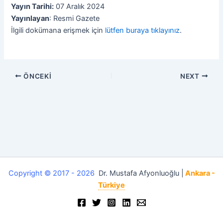
Yayın Tarihi:
07 Aralık 2024
Yayınlayan
: Resmi Gazete
İlgili dokümana erişmek için
lütfen buraya tıklayınız
.
ÖNCEKI
NEXT
Copyright © 2017 - 2026
Dr. Mustafa Afyonluoğlu |
Ankara -
Türkiye